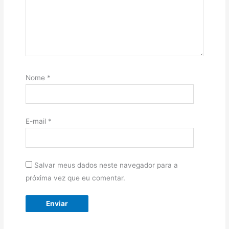
Nome
*
E-mail
*
Salvar meus dados neste navegador para a
próxima vez que eu comentar.