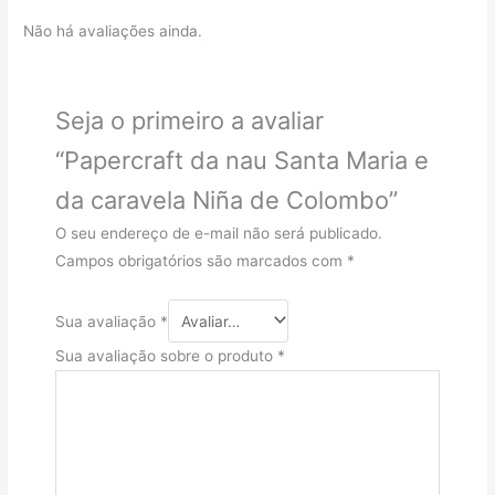
Não há avaliações ainda.
Seja o primeiro a avaliar
“Papercraft da nau Santa Maria e
da caravela Niña de Colombo”
O seu endereço de e-mail não será publicado.
Campos obrigatórios são marcados com
*
Sua avaliação
*
Sua avaliação sobre o produto
*