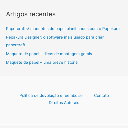
Artigos recentes
Papercrafts/ maquetes de papel planificados com o Papekura
Pepakura Designer: o software mais usado para criar
papercraft
Maquete de papel – dicas de montagem gerais
Maquete de papel – uma breve história
Política de devolução e reembolso
Contato
Direitos Autorais