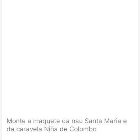
Monte a maquete da nau Santa Maria e
da caravela Niña de Colombo