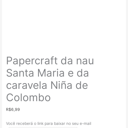
Papercraft da nau
Santa Maria e da
caravela Niña de
Colombo
R$
6,99
Você receberá o link para baixar no seu e-mail