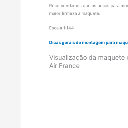
Recomendamos que as peças para mont
maior firmeza à maquete.
Escala 1:144
Dicas gerais de montagem para maque
Visualização da maquete 
Air France