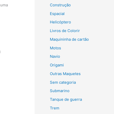
Construção
 uma
Espacial
Helicóptero
Livros de Colorir
Maquininha de cartão
Motos
a
Navio
Origami
Outras Maquetes
Sem categoria
Submarino
Tanque de guerra
Trem