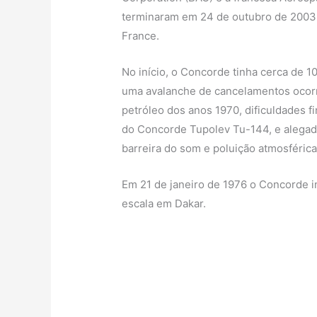
terminaram em 24 de outubro de 2003,
France.
No início, o Concorde tinha cerca de 
uma avalanche de cancelamentos ocorr
petróleo dos anos 1970, dificuldades 
do Concorde Tupolev Tu-144, e alegado
barreira do som e poluição atmosférica.
Em 21 de janeiro de 1976 o Concorde in
escala em Dakar.