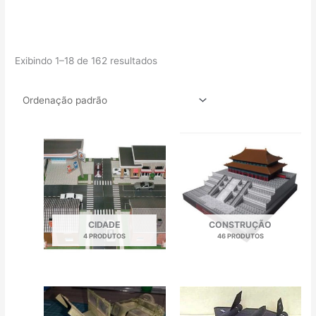
Exibindo 1–18 de 162 resultados
CIDADE
CONSTRUÇÃO
4 PRODUTOS
46 PRODUTOS