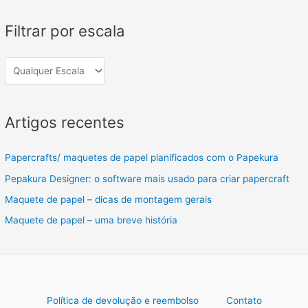
Filtrar por escala
Artigos recentes
Papercrafts/ maquetes de papel planificados com o Papekura
Pepakura Designer: o software mais usado para criar papercraft
Maquete de papel – dicas de montagem gerais
Maquete de papel – uma breve história
Política de devolução e reembolso
Contato