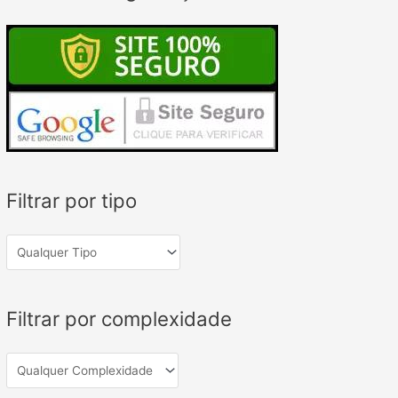
Filtrar por tipo
Filtrar por complexidade