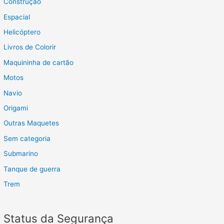
Construção
:
Espacial
Helicóptero
Livros de Colorir
Maquininha de cartão
Motos
Navio
Origami
Outras Maquetes
Sem categoria
Submarino
Tanque de guerra
Trem
Status da Segurança