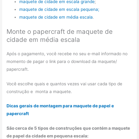
maquete de cidade em escala grande
;
maquete de cidade em escala pequena;
maquete de cidade em média escala
.
Monte o papercraft de maquete de
cidade em média escala
Após o pagamento, você recebe no seu e-mail informado no
momento de pagar o link para o download da maquete/
papercraft.
Você escolhe quais e quantos vezes vai usar cada tipo de
construção e monta a maquete.
Dicas gerais de montagem para maquete de papel e
papercraft
São cerca de 5 tipos de construções que contém a maquete
de papel da cidade em pequena escala: