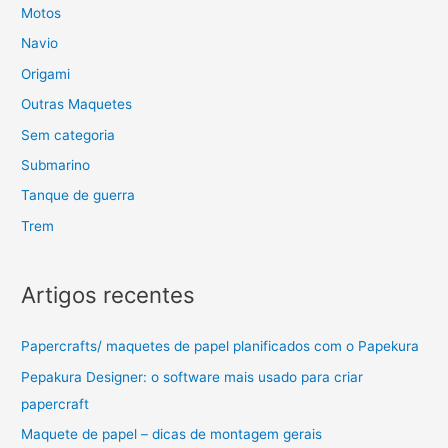
Motos
Navio
Origami
Outras Maquetes
Sem categoria
Submarino
Tanque de guerra
Trem
Artigos recentes
Papercrafts/ maquetes de papel planificados com o Papekura
Pepakura Designer: o software mais usado para criar
papercraft
Maquete de papel – dicas de montagem gerais