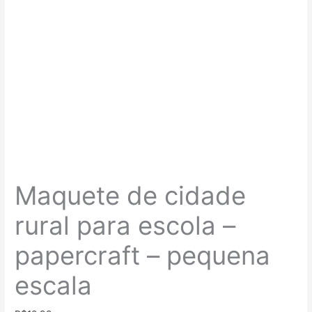
Maquete de cidade
rural para escola –
papercraft – pequena
escala