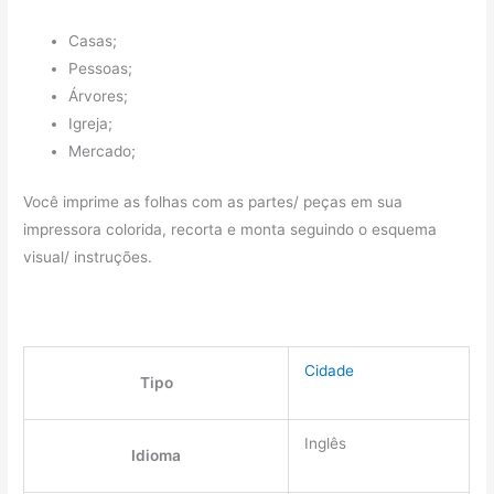
Casas;
Pessoas;
Árvores;
Igreja;
Mercado;
Você imprime as folhas com as partes/ peças em sua
impressora colorida, recorta e monta seguindo o esquema
visual/ instruções.
Cidade
Tipo
Inglês
Idioma