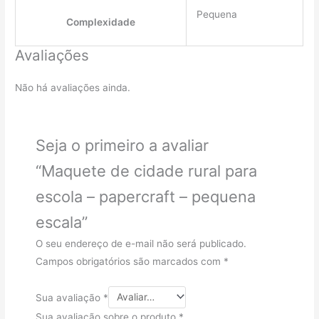
Pequena
Complexidade
Avaliações
Não há avaliações ainda.
Seja o primeiro a avaliar
“Maquete de cidade rural para
escola – papercraft – pequena
escala”
O seu endereço de e-mail não será publicado.
Campos obrigatórios são marcados com
*
Sua avaliação
*
Sua avaliação sobre o produto
*