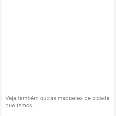
Veja também outras maquetes de cidade
que temos: