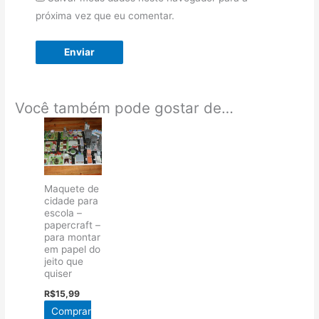
próxima vez que eu comentar.
Você também pode gostar de…
Maquete de
cidade para
escola –
papercraft –
para montar
em papel do
jeito que
quiser
R$
15,99
Comprar