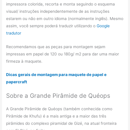
impressora colorida, recorta e monta seguindo o esquema
visual/ instruções independentemente de as instruções
estarem ou não em outro idioma (normalmente inglês). Mesmo
assim, você sempre poderá traduzir utilizando o
Google
tradutor
Recomendamos que as peças para montagem sejam
impressas em papel de 120 ou 180g/ m2 para dar uma maior
firmeza à maquete.
Dicas gerais de montagem para maquete de papel e
papercraft
Sobre a Grande Pirâmide de Quéops
A Grande Pirâmide de Quéops (também conhecida como
Pirâmide de Khufu) é a mais antiga e a maior das três
pirâmides do complexo piramidal de Gizé, na atual fronteira