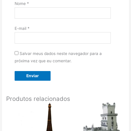
Nome
*
E-mail
*
Salvar meus dados neste navegador para a
próxima vez que eu comentar.
Produtos relacionados