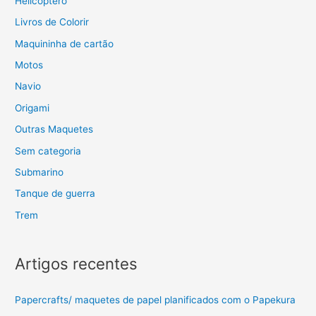
Helicóptero
Livros de Colorir
Maquininha de cartão
Motos
Navio
Origami
Outras Maquetes
Sem categoria
Submarino
Tanque de guerra
Trem
Artigos recentes
Papercrafts/ maquetes de papel planificados com o Papekura