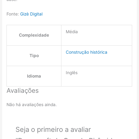
Fonte:
Gizè Digital
Média
Complexidade
Construção histórica
Tipo
Inglês
Idioma
Avaliações
Não há avaliações ainda.
Seja o primeiro a avaliar