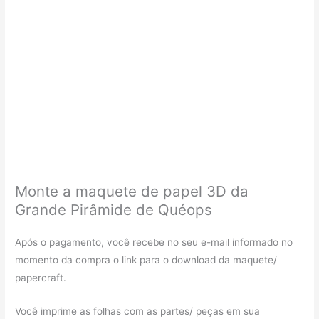
Monte a maquete de papel 3D da
Grande Pirâmide de Quéops
Após o pagamento, você recebe no seu e-mail informado no
momento da compra o link para o download da maquete/
papercraft.
Você imprime as folhas com as partes/ peças em sua