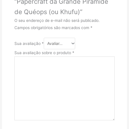
“Papercraft da Grande Pirâmide
de Quéops (ou Khufu)”
O seu endereço de e-mail não será publicado.
Campos obrigatórios são marcados com
*
Sua avaliação
*
Sua avaliação sobre o produto
*