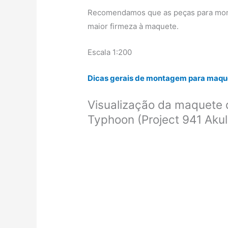
Recomendamos que as peças para mont
maior firmeza à maquete.
Escala 1:200
Dicas gerais de montagem para maque
Visualização da maquete 
Typhoon (Project 941 Akul