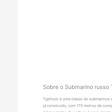
Sobre o Submarino russo 
Typhoon é uma classe de submarinos d
já construído, com 175 metros de comp