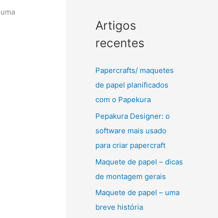
 uma
Artigos
recentes
Papercrafts/ maquetes
de papel planificados
com o Papekura
Pepakura Designer: o
software mais usado
para criar papercraft
Maquete de papel – dicas
de montagem gerais
Maquete de papel – uma
breve história