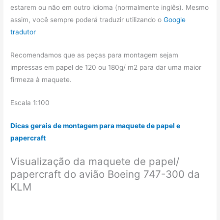
estarem ou não em outro idioma (normalmente inglês). Mesmo
assim, você sempre poderá traduzir utilizando o
Google
tradutor
Recomendamos que as peças para montagem sejam
impressas em papel de 120 ou 180g/ m2 para dar uma maior
firmeza à maquete.
Escala 1:100
Dicas gerais de montagem para maquete de papel e
papercraft
Visualização da maquete de papel/
papercraft do avião Boeing 747-300 da
KLM