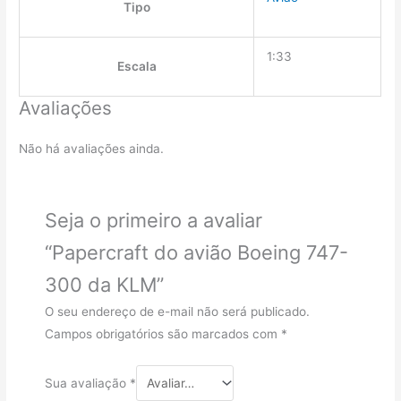
Tipo
1:33
Escala
Avaliações
Não há avaliações ainda.
Seja o primeiro a avaliar
“Papercraft do avião Boeing 747-
300 da KLM”
O seu endereço de e-mail não será publicado.
Campos obrigatórios são marcados com
*
Sua avaliação
*