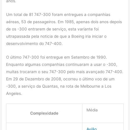
anos.
Um total de 81 747-300 foram entregues a companhias
aéreas, 53 de passageiros. Em 1985, apenas dois anos depois
de os -300 entrarem de serviço, esta variante foi
ultrapassada pela noticia de que a Boeing iria iniciar o
desenvolvimento do 747-400.
O último 747-300 foi entregue em Setembro de 1990.
Enquanto algumas companhias continuaram a usar o -300,
muitas trocaram o seu 747-300 pelo mais avançado 747-400.
Em 29 de Dezembro de 2008, ocorreu o último voo de um
-300, a serviço da Quantas, na rota de Melbourne a Los
Angeles.
Média
Complexidade
Avião