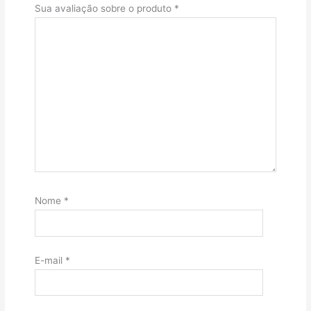
Sua avaliação sobre o produto
*
Nome
*
E-mail
*