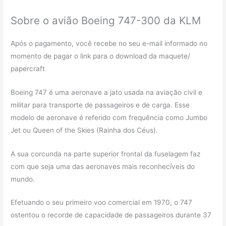
Sobre o avião Boeing 747-300 da KLM
Após o pagamento, você recebe no seu e-mail informado no
momento de pagar o link para o download da maquete/
papercraft
Boeing 747 é uma aeronave a jato usada na aviação civil e
militar para transporte de passageiros e de carga. Esse
modelo de aeronave é referido com frequência como Jumbo
Jet ou Queen of the Skies (Rainha dos Céus).
A sua corcunda na parte superior frontal da fuselagem faz
com que seja uma das aeronaves mais reconhecíveis do
mundo.
Efetuando o seu primeiro voo comercial em 1970, o 747
ostentou o recorde de capacidade de passageiros durante 37