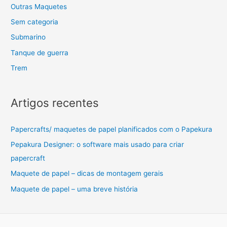
Outras Maquetes
Sem categoria
Submarino
Tanque de guerra
Trem
Artigos recentes
Papercrafts/ maquetes de papel planificados com o Papekura
Pepakura Designer: o software mais usado para criar
papercraft
Maquete de papel – dicas de montagem gerais
Maquete de papel – uma breve história